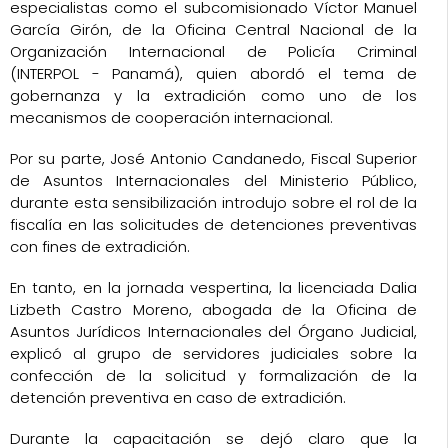
especialistas como el subcomisionado Víctor Manuel
García Girón, de la Oficina Central Nacional de la
Organización Internacional de Policía Criminal
(INTERPOL - Panamá), quien abordó el tema de
gobernanza y la extradición como uno de los
mecanismos de cooperación internacional.
Por su parte, José Antonio Candanedo, Fiscal Superior
de Asuntos Internacionales del Ministerio Público,
durante esta sensibilización introdujo sobre el rol de la
fiscalía en las solicitudes de detenciones preventivas
con fines de extradición.
En tanto, en la jornada vespertina, la licenciada Dalia
Lizbeth Castro Moreno, abogada de la Oficina de
Asuntos Jurídicos Internacionales del Órgano Judicial,
explicó al grupo de servidores judiciales sobre la
confección de la solicitud y formalización de la
detención preventiva en caso de extradición.
Durante la capacitación se dejó claro que la