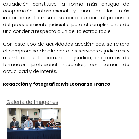
extradición constituye la forma más antigua de
cooperación internacional y una de las más
importantes. La misma se concede para el propósito
del procesamiento judicial o para el cumplimiento de
una condena respecto a un delito extraditable.
Con este tipo de actividades académicas, se reitera
el compromiso de ofrecer a los servidores judiciales y
miembros de la comunidad jurídica, programas de
formación profesional integrales, con temas de
actualidad y de interés.
Redacción y fotografía: Ivis Leonardo Franco
Galería de Imagenes