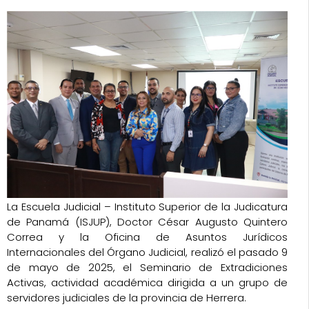
La Escuela Judicial – Instituto Superior de la Judicatura
de Panamá (ISJUP), Doctor César Augusto Quintero
Correa y la Oficina de Asuntos Jurídicos
Internacionales del Órgano Judicial, realizó el pasado 9
de mayo de 2025, el Seminario de Extradiciones
Activas, actividad académica dirigida a un grupo de
servidores judiciales de la provincia de Herrera.