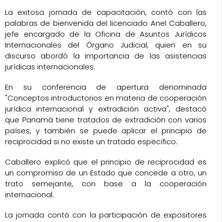
La exitosa jornada de capacitación, contó con las
palabras de bienvenida del licenciado Anel Caballero,
jefe encargado de la Oficina de Asuntos Jurídicos
Internacionales del Órgano Judicial, quien en su
discurso abordó la importancia de las asistencias
jurídicas internacionales.
En su conferencia de apertura denominada
"Conceptos introductorios en materia de cooperación
jurídica internacional y extradición activa", destacó
que Panamá tiene tratados de extradición con varios
países, y también se puede aplicar el principio de
reciprocidad si no existe un tratado específico.
Caballero explicó que el principio de reciprocidad es
un compromiso de un Estado que concede a otro, un
trato semejante, con base a la cooperación
internacional.
La jornada contó con la participación de expositores