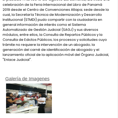
celebración de la Feria Internacional del Libro de Panamá
2019 desde el Centro de Convenciones Atlapa; sede desde la
cual, la Secretaría Técnica de Modernización y Desarrollo
Institucional (STMDI) pudo compartir con la ciudadanía en
general información de interés como el Sistema
Automatizado de Gestión Judicial (SAGJ) y sus diversos
módulos, entre ellos, la Consulta de Repartos Públicos y la
Consulta de Edictos Públicos; los procesos y solicitudes cuyo
trámite no requiere la intervención de un abogado; la
generación del carné de identificación de abogado y el
lanzamiento oficial de la aplicación móvil del Órgano Judicial,
"Enlace Judicial".
Galería de Imagenes