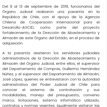
Del 9 al 13 de septiembre de 2019, funcionarios del
Órgano Judicial realizaron una pasantía en la
República de Chile, con el apoyo de la Agencia
Chilena de Cooperación Internacional para el
Desarrollo-AGCID, como parte del proyecto
fortalecimiento de la Dirección de Abastecimiento y
Almacén de este Órgano del Estado, en el proceso de
adquisición.
A la pasantía asistieron los servidores judiciales
administrativos de la Dirección de Abastecimiento y
Almacén del Órgano Judicial, entre ellos, el supervisor
del Departamento de Compras, Guillermo Hernández
Núñez, y el supervisor del Departamento de Almacén,
José López, quienes se entrevistaron con la autoridad
administrativa del Poder Judicial de Chile para
conocer el sistema de contratación y sus
modalidades, manejo del presupuesto, convenio
marco, licitaciones, sistema informático utilizado,
contratos y normas vigentes. Igualmente visitaron las