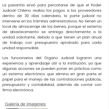
La pasantía sirvió para percatarse de que el Poder
Judicial Chileno realiza los pagos a los proveedores
dentro de 30 días calendario, la parte judicial no
interviene en los trámites administrativos. No tienen un
local de almacenaje de los bienes, porque el sistema
de abastecimiento se entrega directamente a la
unidad solicitante, debido a que tienen un plan anual
de trabajo con presupuesto aprobado para cada
unidad responsable.
Los funcionarios del Órgano Judicial lograron una
experiencia y aprendizaje útil a la institución, ya que
algunas acciones se pueden poner en práctica como
un sistema electrónico que elimina en gran parte el
papel para el manejo de las contrataciones públicas,
presupuesto y contabilidad; además de contar con
firma electrónica.
Galería de Imagenes