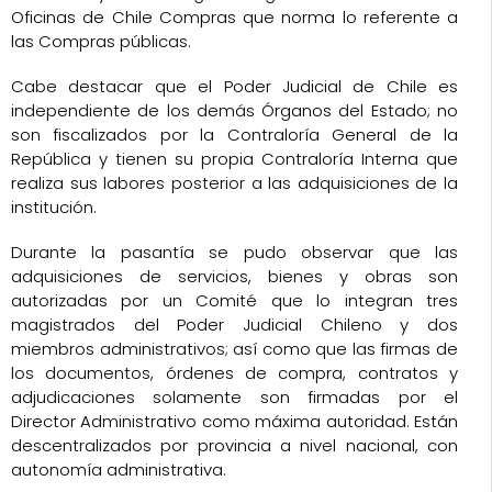
Oficinas de Chile Compras que norma lo referente a
las Compras públicas.
Cabe destacar que el Poder Judicial de Chile es
independiente de los demás Órganos del Estado; no
son fiscalizados por la Contraloría General de la
República y tienen su propia Contraloría Interna que
realiza sus labores posterior a las adquisiciones de la
institución.
Durante la pasantía se pudo observar que las
adquisiciones de servicios, bienes y obras son
autorizadas por un Comité que lo integran tres
magistrados del Poder Judicial Chileno y dos
miembros administrativos; así como que las firmas de
los documentos, órdenes de compra, contratos y
adjudicaciones solamente son firmadas por el
Director Administrativo como máxima autoridad. Están
descentralizados por provincia a nivel nacional, con
autonomía administrativa.