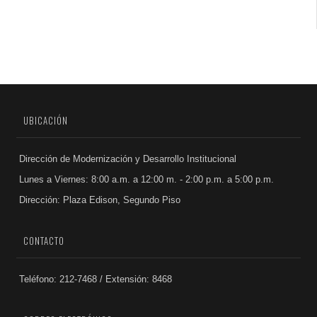
UBICACIÓN
Dirección de Modernización y Desarrollo Institucional
Lunes a Viernes: 8:00 a.m. a 12:00 m. - 2:00 p.m. a 5:00 p.m.
Dirección: Plaza Edison, Segundo Piso
CONTACTO
Teléfono: 212-7468 / Extensión: 8468