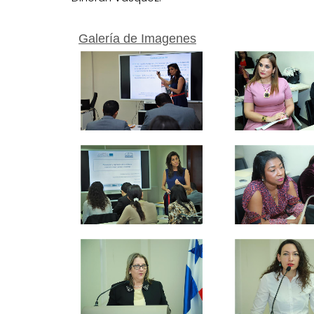
Galería de Imagenes