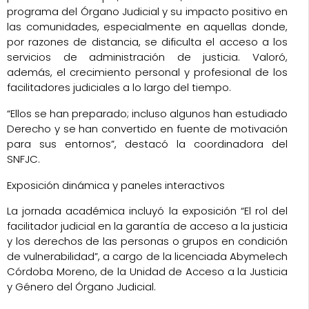
programa del Órgano Judicial y su impacto positivo en
las comunidades, especialmente en aquellas donde,
por razones de distancia, se dificulta el acceso a los
servicios de administración de justicia. Valoró,
además, el crecimiento personal y profesional de los
facilitadores judiciales a lo largo del tiempo.
“Ellos se han preparado; incluso algunos han estudiado
Derecho y se han convertido en fuente de motivación
para sus entornos”, destacó la coordinadora del
SNFJC.
Exposición dinámica y paneles interactivos
La jornada académica incluyó la exposición
“El rol del
facilitador judicial en la garantía de acceso a la justicia
y los derechos de las personas o grupos en condición
de vulnerabilidad”
, a cargo de la licenciada
Abymelech
Córdoba Moreno
, de la Unidad de Acceso a la Justicia
y Género del Órgano Judicial.