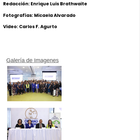
Redacción: Enrique Luis Brathwaite
Fotografías: Micaela Alvarado
Video: Carlos F. Agurto
Galería de Imagenes