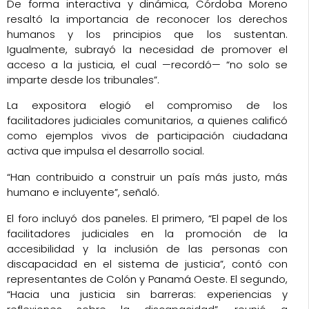
De forma interactiva y dinámica, Córdoba Moreno
resaltó la importancia de reconocer los derechos
humanos y los principios que los sustentan.
Igualmente, subrayó la necesidad de promover el
acceso a la justicia, el cual —recordó— “no solo se
imparte desde los tribunales”.
La expositora elogió el compromiso de los
facilitadores judiciales comunitarios, a quienes calificó
como ejemplos vivos de participación ciudadana
activa que impulsa el desarrollo social.
“Han contribuido a construir un país más justo, más
humano e incluyente”, señaló.
El foro incluyó dos paneles. El primero,
“El papel de los
facilitadores judiciales en la promoción de la
accesibilidad y la inclusión de las personas con
discapacidad en el sistema de justicia”
, contó con
representantes de Colón y Panamá Oeste. El segundo,
“Hacia una justicia sin barreras: experiencias y