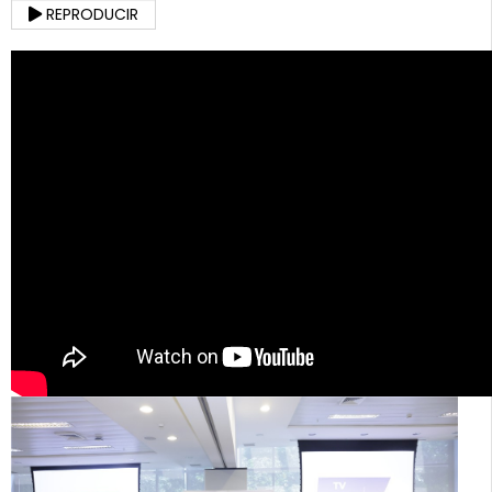
REPRODUCIR