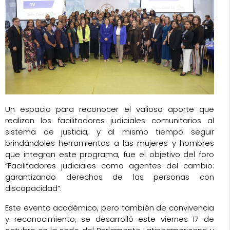
Un espacio para reconocer el valioso aporte que
realizan los facilitadores judiciales comunitarios al
sistema de justicia, y al mismo tiempo seguir
brindándoles herramientas a las mujeres y hombres
que integran este programa, fue el objetivo del foro
“Facilitadores judiciales como agentes del cambio:
garantizando derechos de las personas con
discapacidad”
.
Este evento académico, pero también de convivencia
y reconocimiento, se desarrolló este viernes 17 de