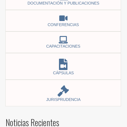
DOCUMENTACIÓN Y PUBLICACIONES
CONFERENCIAS
CAPACITACIONES
CÁPSULAS
JURISPRUDENCIA
Noticias Recientes