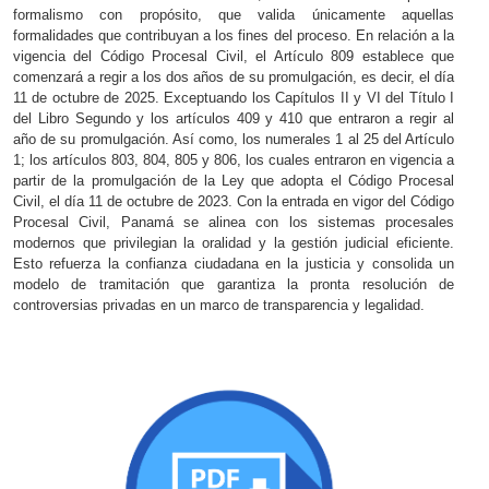
formalismo con propósito, que valida únicamente aquellas
formalidades que contribuyan a los fines del proceso. En relación a la
vigencia del Código Procesal Civil, el Artículo 809 establece que
comenzará a regir a los dos años de su promulgación, es decir, el día
11 de octubre de 2025. Exceptuando los Capítulos II y VI del Título I
del Libro Segundo y los artículos 409 y 410 que entraron a regir al
año de su promulgación. Así como, los numerales 1 al 25 del Artículo
1; los artículos 803, 804, 805 y 806, los cuales entraron en vigencia a
partir de la promulgación de la Ley que adopta el Código Procesal
Civil, el día 11 de octubre de 2023. Con la entrada en vigor del Código
Procesal Civil, Panamá se alinea con los sistemas procesales
modernos que privilegian la oralidad y la gestión judicial eficiente.
Esto refuerza la confianza ciudadana en la justicia y consolida un
modelo de tramitación que garantiza la pronta resolución de
controversias privadas en un marco de transparencia y legalidad.