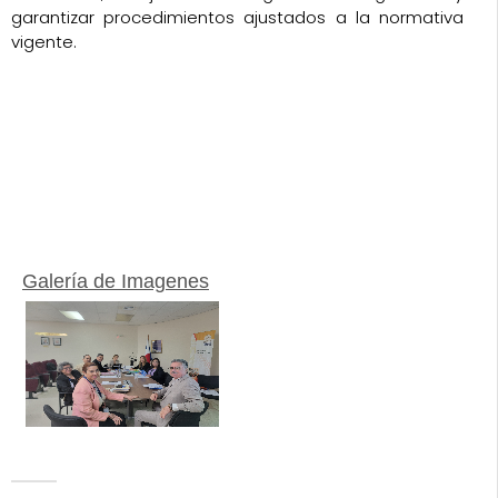
garantizar procedimientos ajustados a la normativa
vigente.
Galería de Imagenes