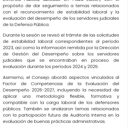
propósito de dar seguimiento a temas relacionados
con el reconocimiento de estabilidad laboral y la
evaluación del desempeño de los servidores judiciales
de la Defensa Pública.
Durante la sesión se revisó el trámite de las solicitudes
de estabilidad laboral correspondientes al período
2023, así como la información remitida por la Dirección
de Gestión del Desempeño sobre los servidores
judiciales que se encontraban en proceso de
evaluación durante los períodos 2024 y 2025.
Asimismo, el Consejo abordó aspectos vinculados al
Factor de Competencias de la Evaluación del
Desempeño 2026-2027, incluyendo la necesidad de
aplicar una metodología flexible, formativa y
compatible con la carga laboral de los defensores
públicos. También se analizaron temas relacionados
con la participación futura de Auditoría Interna en la
evaluación de buenas prácticas administrativas.