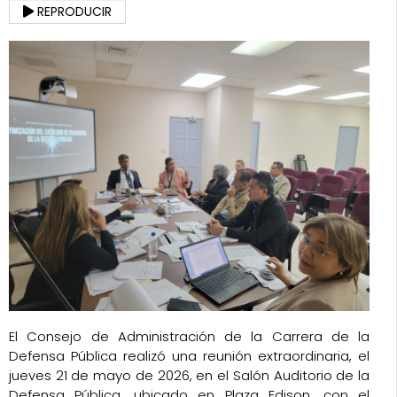
REPRODUCIR
El Consejo de Administración de la Carrera de la
Defensa Pública realizó una reunión extraordinaria, el
jueves 21 de mayo de 2026, en el Salón Auditorio de la
Defensa Pública, ubicado en Plaza Edison, con el