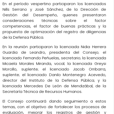
En el período vespertino participaron los licenciados
Nills Serrano y José Sánchez, de la Dirección de
Gestión del Desempeño, quienes presentaron
consideraciones técnicas sobre el factor
competencias, el factor de buenas prácticas y la
propuesta de optimización del registro de diligencias
de la Defensa Pública.
En la reunión participaron la licenciada Nidia Herrera
Guardia de Leandro, presidenta del Consejo; el
licenciado Fernando Peñuelas, secretario; la licenciada
Micaela Morales Miranda, vocal; la licenciada Greysi
Morcillo, suplente; el licenciado Jacob Orribarra,
suplente; el licenciado Danilo Montenegro Acevedo,
director del Instituto de la Defensa Pública; y la
licenciada Mercedes De León de Mendizábal, de la
Secretaría Técnica de Recursos Humanos.
El Consejo continuará dando seguimiento a estos
temas, con el objetivo de fortalecer los procesos de
evaluación, mejorar los registros de gestión y