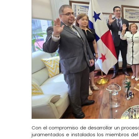
Con el compromiso de desarrollar un proceso 
juramentados e instalados los miembros del