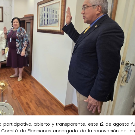
participativo, abierto y transparente, este 12 de agosto f
 Comité de Elecciones encargado de la renovación de los