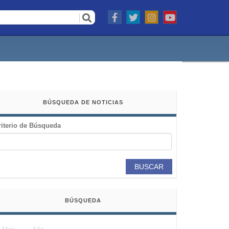
BÚSQUEDA DE NOTICIAS
riterio de Búsqueda
BUSCAR
BÚSQUEDA