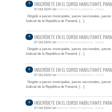
INSCRÍBETE EN EL CURSO HABILITANTE PARA
3
07 Oct 2024
/
en
Noticias
Oferta Académica - Actual
Dirigido a jueces municipales, jueces seccionales, jueces d
Judicial de la República de Panamá. […]
INSCRÍBETE EN EL CURSO HABILITANTE PAR
4
07 Oct 2024
/
en
Noticias
Oferta Académica - Actual
Dirigido a jueces municipales, jueces seccionales, jueces d
Judicial de la República de Panamá. […]
INSCRÍBETE EN EL CURSO HABILITANTE PARA
5
07 Oct 2024
/
en
Noticias
Oferta Académica - Actual
Dirigido a jueces municipales, jueces seccionales, jueces d
Judicial de la República de Panamá. […]
INSCRÍBETE EN EL CURSO HABILITANTE PARA
6
07 Oct 2024
/
en
Noticias
Oferta Académica - Actual