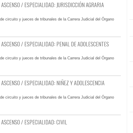
 ASCENSO / ESPECIALIDAD: JURISDICCIÓN AGRARIA
e circuito y jueces de tribunales de la Carrera Judicial del Órgano
A ASCENSO / ESPECIALIDAD: PENAL DE ADOLESCENTES
e circuito y jueces de tribunales de la Carrera Judicial del Órgano
 ASCENSO / ESPECIALIDAD: NIÑEZ Y ADOLESCENCIA
e circuito y jueces de tribunales de la Carrera Judicial del Órgano
 ASCENSO / ESPECIALIDAD: CIVIL