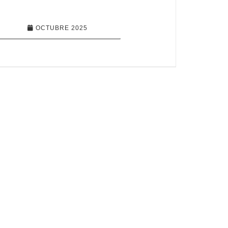
OCTUBRE 2025