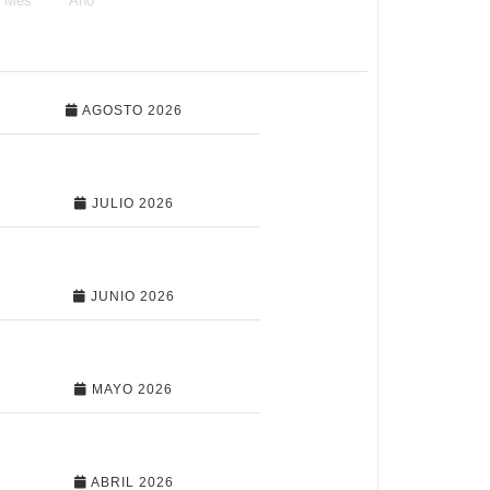
Mes
Año
AGOSTO 2026
JULIO 2026
JUNIO 2026
MAYO 2026
ABRIL 2026