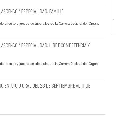
 ASCENSO / ESPECIALIDAD: FAMILIA
e circuito y jueces de tribunales de la Carrera Judicial del Órgano
 ASCENSO / ESPECIALIDAD: LIBRE COMPETENCIA Y
e circuito y jueces de tribunales de la Carrera Judicial del Órgano
 EN JUICIO ORAL DEL 23 DE SEPTIEMBRE AL 11 DE