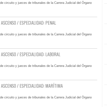
e circuito y jueces de tribunales de la Carrera Judicial del Órgano
 ASCENSO / ESPECIALIDAD: PENAL
e circuito y jueces de tribunales de la Carrera Judicial del Órgano
 ASCENSO / ESPECIALIDAD: LABORAL
e circuito y jueces de tribunales de la Carrera Judicial del Órgano
 ASCENSO / ESPECIALIDAD: MARÍTIMA
e circuito y jueces de tribunales de la Carrera Judicial del Órgano