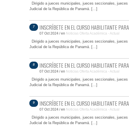
Dirigido a jueces municipales, jueces seccionales, jueces d
Judicial de la República de Panamá. […]
INSCRÍBETE EN EL CURSO HABILITANTE PARA
7
07 Oct 2024
/
en
Noticias
Oferta Académica - Actual
Dirigido a jueces municipales, jueces seccionales, jueces d
Judicial de la República de Panamá. […]
INSCRÍBETE EN EL CURSO HABILITANTE PARA
8
07 Oct 2024
/
en
Noticias
Oferta Académica - Actual
Dirigido a jueces municipales, jueces seccionales, jueces d
Judicial de la República de Panamá. […]
INSCRÍBETE EN EL CURSO HABILITANTE PARA
9
07 Oct 2024
/
en
Noticias
Oferta Académica - Actual
Dirigido a jueces municipales, jueces seccionales, jueces d
Judicial de la República de Panamá. […]