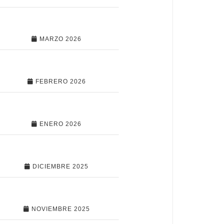
MARZO 2026
FEBRERO 2026
ENERO 2026
DICIEMBRE 2025
NOVIEMBRE 2025