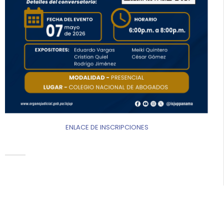
ENLACE DE INSCRIPCIONES