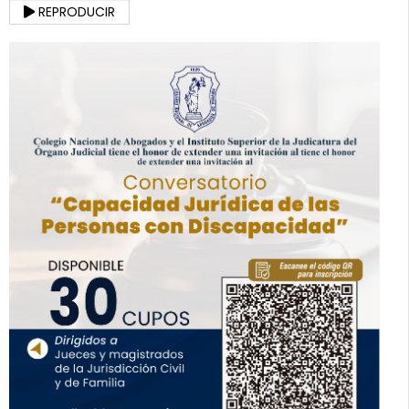
REPRODUCIR