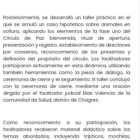
Posteriormente, se desarrolló un taller práctico en el
que se simuló un caso hipotético sobre animales en
soltura, aplicando los elementos de la fase uno del
Círculo de Paz: bienvenida, ritual de apertura,
presentación y registro, establecimiento de directrices
por consenso, reconocimiento de los presentes y
definición del propósito del círculo. Los facilitadores
participaron activamente en esta dinámica, utilizando
también herramientas como la pieza de diálogo, la
ceremonia de cierre y el seguimiento. El taller concluyó
con la ceremonia de cierre, mediante una oración
dirigida por el facilitador judicial Elias Valencia de la
comunidad de Salud, distrito de Chagres.
Como reconocimiento a su participación, los
facilitadores recibieron material didáctico sobre los
temas abordados, incluyendo trípticos, mochilas,