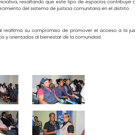
iniciativa, resaltando que este tipo de espacios contribuye 
lecimiento del sistema de justicia comunitaria en el distrito.
al reafirma su compromiso de promover el acceso a la just
 y orientados al bienestar de la comunidad.