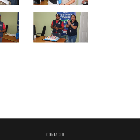
CONTACTO