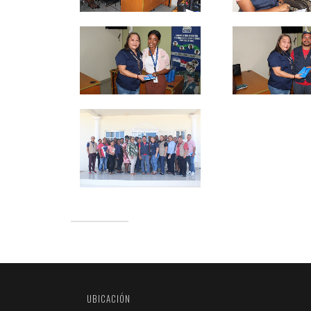
UBICACIÓN