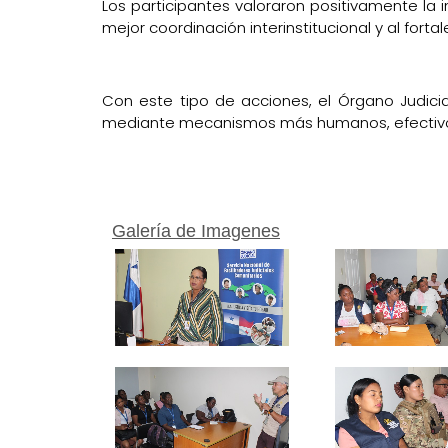
Los participantes valoraron positivamente la 
mejor coordinación interinstitucional y al forta
Con este tipo de acciones, el Órgano Judici
mediante mecanismos más humanos, efectivos
Galería de Imagenes