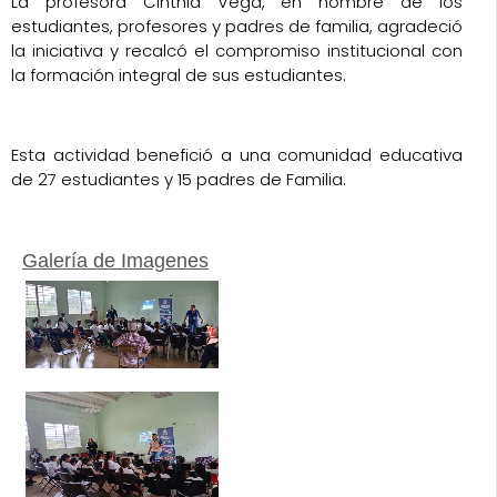
La profesora Cinthia Vega, en nombre de los
estudiantes, profesores y padres de familia, agradeció
la iniciativa y recalcó el compromiso institucional con
la formación integral de sus estudiantes.
Esta actividad benefició a una comunidad educativa
de 27 estudiantes y 15 padres de Familia.
Galería de Imagenes