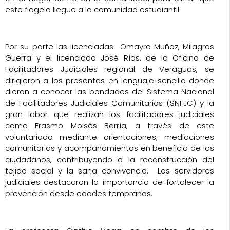
este flagelo llegue a la comunidad estudiantil.
Por su parte las licenciadas Omayra Muñoz, Milagros
Guerra y el licenciado José Ríos, de la Oficina de
Facilitadores Judiciales regional de Veraguas, se
dirigieron a los presentes en lenguaje sencillo donde
dieron a conocer las bondades del Sistema Nacional
de Facilitadores Judiciales Comunitarios (SNFJC) y la
gran labor que realizan los facilitadores judiciales
como Erasmo Moisés Barría, a través de este
voluntariado mediante orientaciones, mediaciones
comunitarias y acompañamientos en beneficio de los
ciudadanos, contribuyendo a la reconstrucción del
tejido social y la sana convivencia. Los servidores
judiciales destacaron la importancia de fortalecer la
prevención desde edades tempranas.