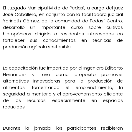
El Juzgado Municipal Mixto de Pedasí, a cargo del juez
José Caballero, en conjunto con la facilitadora judicial
Yarineth Gómez, de la comunidad de Pedasí Centro,
desarrolló un importante curso sobre cultivos
hidropónicos dirigido a residentes interesados en
fortalecer sus conocimientos en técnicas de
producción agrícola sostenible.
La capacitación fue impartida por el ingeniero Ediberto
Hernández y tuvo como propósito promover
alternativas innovadoras para la producción de
alimentos, fomentando el emprendimiento, la
seguridad alimentaria y el aprovechamiento eficiente
de los recursos, especialmente en espacios
reducidos.
Durante la jornada, los participantes recibieron