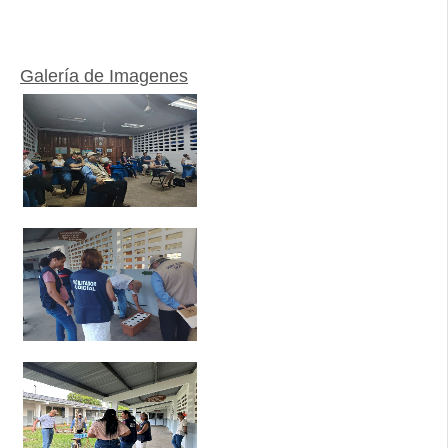
Galería de Imagenes