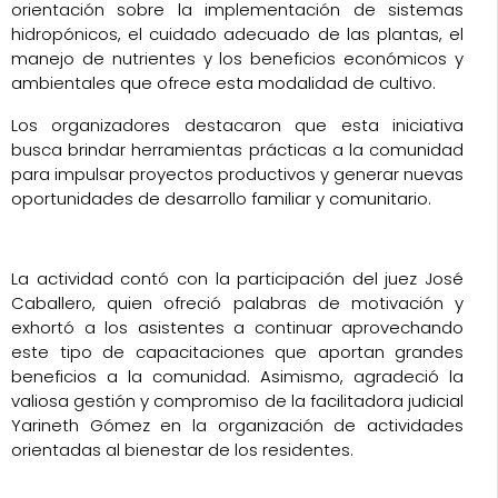
orientación sobre la implementación de sistemas
hidropónicos, el cuidado adecuado de las plantas, el
manejo de nutrientes y los beneficios económicos y
ambientales que ofrece esta modalidad de cultivo.
Los organizadores destacaron que esta iniciativa
busca brindar herramientas prácticas a la comunidad
para impulsar proyectos productivos y generar nuevas
oportunidades de desarrollo familiar y comunitario.
La actividad contó con la participación del juez José
Caballero, quien ofreció palabras de motivación y
exhortó a los asistentes a continuar aprovechando
este tipo de capacitaciones que aportan grandes
beneficios a la comunidad. Asimismo, agradeció la
valiosa gestión y compromiso de la facilitadora judicial
Yarineth Gómez en la organización de actividades
orientadas al bienestar de los residentes.