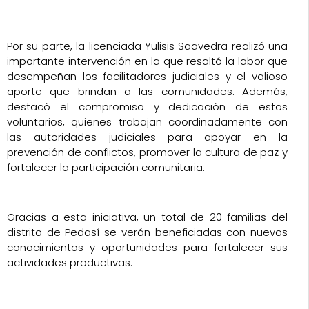
Por su parte, la licenciada Yulisis Saavedra realizó una
importante intervención en la que resaltó la labor que
desempeñan los facilitadores judiciales y el valioso
aporte que brindan a las comunidades. Además,
destacó el compromiso y dedicación de estos
voluntarios, quienes trabajan coordinadamente con
las autoridades judiciales para apoyar en la
prevención de conflictos, promover la cultura de paz y
fortalecer la participación comunitaria.
Gracias a esta iniciativa, un total de 20 familias del
distrito de Pedasí se verán beneficiadas con nuevos
conocimientos y oportunidades para fortalecer sus
actividades productivas.