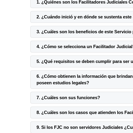
1. ¿Quiénes son los Facilitadores Judiciales
2. ¿Cuándo inició y en dónde se sustenta est
3. ¿Cuáles son los beneficios de este Servici
4. ¿Cómo se selecciona un Facilitador Judicial
5. ¿Qué requisitos se deben cumplir para ser u
6. ¿Cómo obtienen la información que brindan 
poseen estudios legales?
7. ¿Cuáles son sus funciones?
8. ¿Cuáles son los casos que atienden los Fac
9. Si los FJC no son servidores Judiciales ¿C