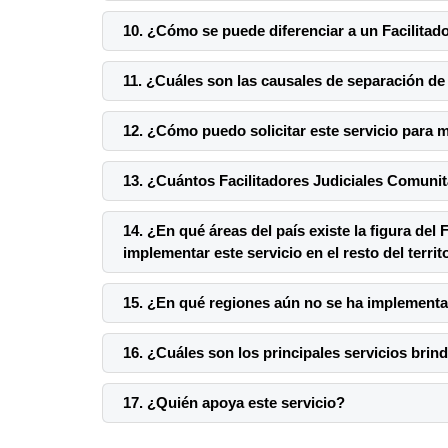
10. ¿Cómo se puede diferenciar a un Facilitad
11. ¿Cuáles son las causales de separación de 
12. ¿Cómo puedo solicitar este servicio para
13. ¿Cuántos Facilitadores Judiciales Comuni
14. ¿En qué áreas del país existe la figura del
implementar este servicio en el resto del territ
15. ¿En qué regiones aún no se ha implementa
16. ¿Cuáles son los principales servicios bri
17. ¿Quién apoya este servicio?