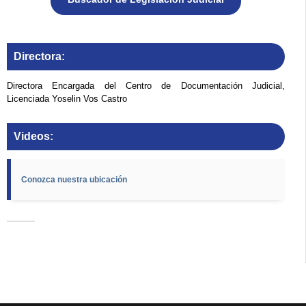
Directora:
Directora Encargada del Centro de Documentación Judicial,
Licenciada Yoselin Vos Castro
Videos:
Conozca nuestra ubicación