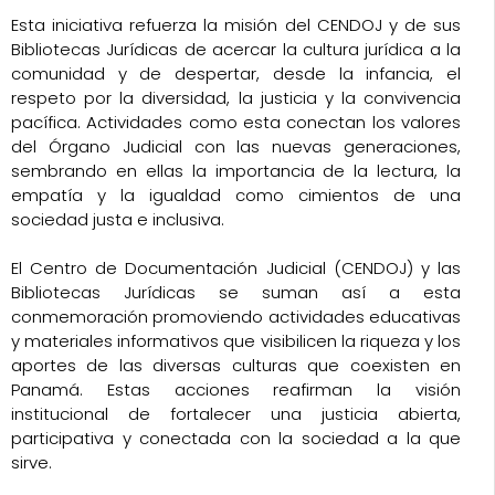
Esta iniciativa refuerza la misión del CENDOJ y de sus
Bibliotecas Jurídicas de acercar la cultura jurídica a la
comunidad y de despertar, desde la infancia, el
respeto por la diversidad, la justicia y la convivencia
pacífica. Actividades como esta conectan los valores
del Órgano Judicial con las nuevas generaciones,
sembrando en ellas la importancia de la lectura, la
empatía y la igualdad como cimientos de una
sociedad justa e inclusiva.
El Centro de Documentación Judicial (CENDOJ) y las
Bibliotecas Jurídicas se suman así a esta
conmemoración promoviendo actividades educativas
y materiales informativos que visibilicen la riqueza y los
aportes de las diversas culturas que coexisten en
Panamá. Estas acciones reafirman la visión
institucional de fortalecer una justicia abierta,
participativa y conectada con la sociedad a la que
sirve.