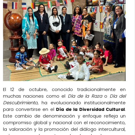
El 12 de octubre, conocido tradicionalmente en
muchas naciones como el
Día de la Raza
o
Día del
Descubrimiento
, ha evolucionado institucionalmente
para convertirse en el
.
Día de la Diversidad Cultural
Este cambio de denominación y enfoque refleja un
compromiso global y nacional con el reconocimiento,
la valoración y la promoción del diálogo intercultural,