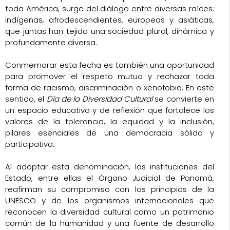
toda América, surge del diálogo entre diversas raíces:
indígenas, afrodescendientes, europeas y asiáticas,
que juntas han tejido una sociedad plural, dinámica y
profundamente diversa.
Conmemorar esta fecha es también una oportunidad
para promover el respeto mutuo y rechazar toda
forma de racismo, discriminación o xenofobia. En este
sentido, el
Día de la Diversidad Cultural
se convierte en
un espacio educativo y de reflexión que fortalece los
valores de la tolerancia, la equidad y la inclusión,
pilares esenciales de una democracia sólida y
participativa.
Al adoptar esta denominación, las instituciones del
Estado, entre ellas el Órgano Judicial de Panamá,
reafirman su compromiso con los principios de la
UNESCO y de los organismos internacionales que
reconocen la diversidad cultural como un patrimonio
común de la humanidad y una fuente de desarrollo