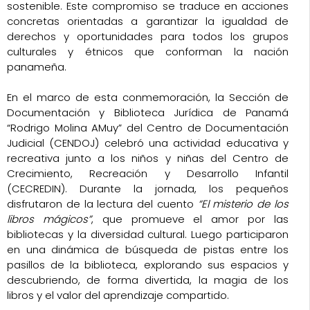
sostenible. Este compromiso se traduce en acciones
concretas orientadas a garantizar la igualdad de
derechos y oportunidades para todos los grupos
culturales y étnicos que conforman la nación
panameña.
En el marco de esta conmemoración, la Sección de
Documentación y Biblioteca Jurídica de Panamá
“Rodrigo Molina AMuy” del Centro de Documentación
Judicial (CENDOJ) celebró una actividad educativa y
recreativa junto a los niños y niñas del Centro de
Crecimiento, Recreación y Desarrollo Infantil
(CECREDIN). Durante la jornada, los pequeños
disfrutaron de la lectura del cuento
“El misterio de los
libros mágicos”
, que promueve el amor por las
bibliotecas y la diversidad cultural. Luego participaron
en una dinámica de búsqueda de pistas entre los
pasillos de la biblioteca, explorando sus espacios y
descubriendo, de forma divertida, la magia de los
libros y el valor del aprendizaje compartido.