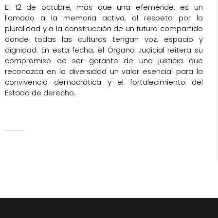
El 12 de octubre, más que una efeméride, es un
llamado a la memoria activa, al respeto por la
pluralidad y a la construcción de un futuro compartido
donde todas las culturas tengan voz, espacio y
dignidad. En esta fecha, el Órgano Judicial reitera su
compromiso de ser garante de una justicia que
reconozca en la diversidad un valor esencial para la
convivencia democrática y el fortalecimiento del
Estado de derecho.