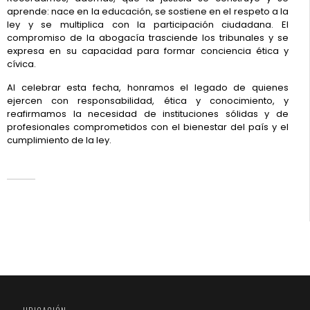
aprende: nace en la educación, se sostiene en el respeto a la
ley y se multiplica con la participación ciudadana. El
compromiso de la abogacía trasciende los tribunales y se
expresa en su capacidad para formar conciencia ética y
cívica.
Al celebrar esta fecha, honramos el legado de quienes
ejercen con responsabilidad, ética y conocimiento, y
reafirmamos la necesidad de instituciones sólidas y de
profesionales comprometidos con el bienestar del país y el
cumplimiento de la ley.