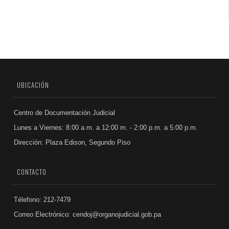
UBICACIÓN
Centro de Documentación Judicial
Lunes a Viernes: 8:00 a.m. a 12:00 m. - 2:00 p.m. a 5:00 p.m.
Dirección: Plaza Edison, Segundo Piso
CONTACTO
Télefono: 212-7479
Correo Electrónico: cendoj@organojudicial.gob.pa