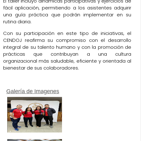
El taller incluyó dinámicas participativas y ejercicios de
fácil aplicación, permitiendo a los asistentes adquirir
una guía práctica que podrán implementar en su
rutina diaria.
Con su participación en este tipo de iniciativas, el
CENDOJ reafirma su compromiso con el desarrollo
integral de su talento humano y con la promoción de
prácticas que contribuyan a una cultura
organizacional más saludable, eficiente y orientada al
bienestar de sus colaboradores.
Galería de Imagenes