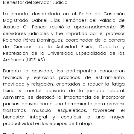
Bienestar del Servidor Judicial.
La jornada, desarrollada en el Salón de Casación
Magistrado Gabriel Elías Fernández del Palacio de
Justicia Gil Ponce, reunió a aproximadamente 35
servidores judiciales y fue impartida por el profesor
Rolando Pérez Domínguez, coordinador de la carrera
de Ciencias de la Actividad Física, Deporte y
Recreación de la Universidad Especializada de las
Américas (UDELAS).
Durante la actividad, los participantes conocieron
técnicas y ejercicios prácticos de estiramiento,
movilidad y relajación, orientados a reducir la fatiga
física y mental derivada de la jornada laboral.
Asimismo, se destacó la importancia de incorporar
pausas activas como una herramienta para prevenir
trastornos musculo esqueléticos, favorecer el
bienestar integral y contribuir a una mayor
productividad en los equipos de trabajo.