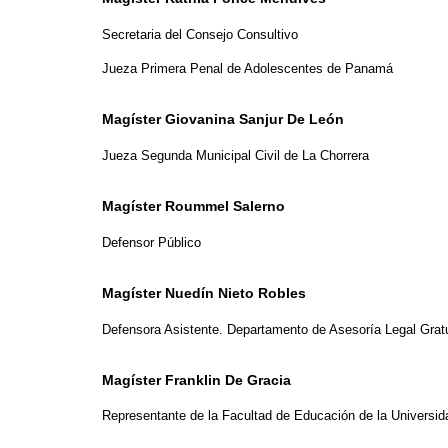
Secretaria del Consejo Consultivo
Jueza Primera Penal de Adolescentes de Panamá
Magíster Giovanina Sanjur De León
Jueza Segunda Municipal Civil de La Chorrera
Magíster Roummel Salerno
Defensor Público
Magíster Nuedín Nieto Robles
Defensora Asistente. Departamento de Asesoría Legal Gratui
Magíster Franklin De Gracia
Representante de la Facultad de Educación de la Univers