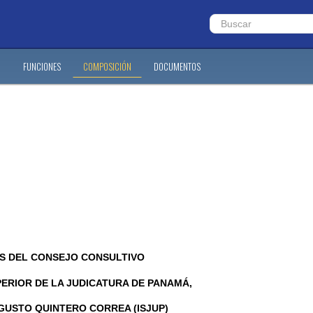
?
FUNCIONES
COMPOSICIÓN
DOCUMENTOS
S DEL CONSEJO CONSULTIVO
PERIOR DE LA JUDICATURA DE PANAMÁ,
GUSTO QUINTERO CORREA (ISJUP)