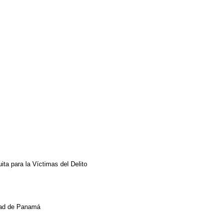
ta para la Víctimas del Delito
idad de Panamá