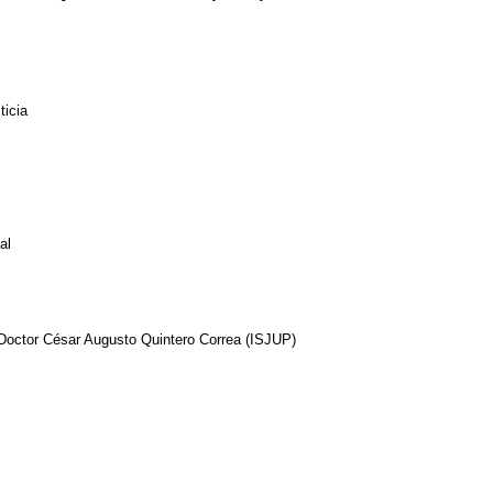
ticia
al
, Doctor César Augusto Quintero Correa (ISJUP)