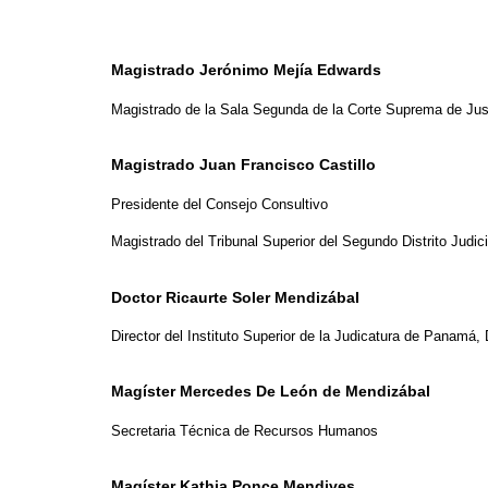
Magistrado Jerónimo Mejía Edwards
Magistrado de la Sala Segunda de la Corte Suprema de Jus
Magistrado Juan Francisco Castillo
Presidente del Consejo Consultivo
Magistrado del Tribunal Superior del Segundo Distrito Judici
Doctor Ricaurte Soler Mendizábal
Director del Instituto Superior de la Judicatura de Panamá
Magíster Mercedes De León de Mendizábal
Secretaria Técnica de Recursos Humanos
Magíster Kathia Ponce Mendives