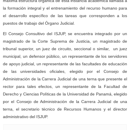
máxima estructura orgánica de esta instancia académica llamada a
la formación integral y el entrenamiento del recurso humano para
el desarrollo específico de las tareas que corresponden a los
puestos de trabajo del Órgano Judicial.
El Consejo Consultivo del ISJUP, se encuentra integrado por un
magistrado de la Corte Suprema de Justicia, un magistrado de
tribunal superior, un juez de circuito, seccional o similar, un juez
municipal, un defensor público, un representante de los servidores
de apoyo judicial, un representante de las facultades de educación
de las universidades oficiales, elegido por el Consejo de
Administración de la Carrera Judicial de una terna que presente el
rector para tales efectos, un representante de la Facultad de
Derecho y Ciencias Políticas de la Universidad de Panamá, elegido
por el Consejo de Administración de la Carrera Judicial de una
terna, el secretario técnico de Recursos Humanos y el director
administrativo del ISJUP.