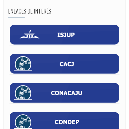
ENLACES DE INTERÉS