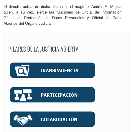
El director actual de dicha oficina es el magíster Andrés A. Mojica,
quien, a su vez, ejerce las funciones de Oficial de Información,
Oficial de Protección de Datos Personales y Oficial de Datos
Abiertos del Órgano Judicial.
PILARES DE LA JUSTICIA ABIERTA