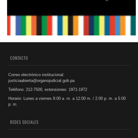
CONTACTO
Correo electrónico institucional:
justiciaabierta@organojudicial.gob.pa
Teléfono: 212-7500, extensiones: 1971-1972
Horario: Lunes a viernes 8:00 a. m. a 12:00 m. / 2:00 p. m. a 5:00
p. m.
REDES SOCIALES