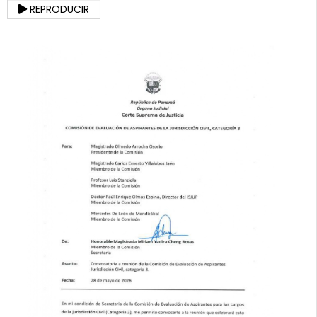
REPRODUCIR