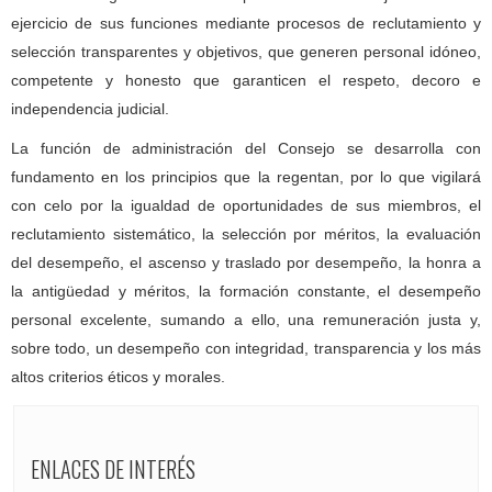
ejercicio de sus funciones mediante procesos de reclutamiento y
selección transparentes y objetivos, que generen personal idóneo,
competente y honesto que garanticen el respeto, decoro e
independencia judicial.
La función de administración del Consejo se desarrolla con
fundamento en los principios que la regentan, por lo que vigilará
con celo por la igualdad de oportunidades de sus miembros, el
reclutamiento sistemático, la selección por méritos, la evaluación
del desempeño, el ascenso y traslado por desempeño, la honra a
la antigüedad y méritos, la formación constante, el desempeño
personal excelente, sumando a ello, una remuneración justa y,
sobre todo, un desempeño con integridad, transparencia y los más
altos criterios éticos y morales.
ENLACES DE INTERÉS