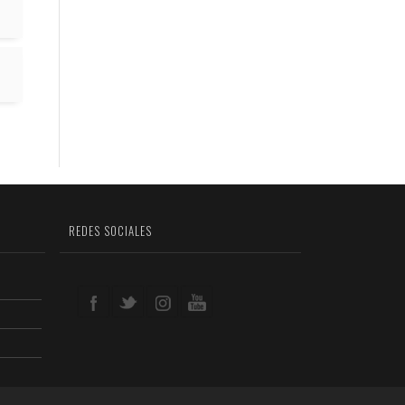
REDES SOCIALES