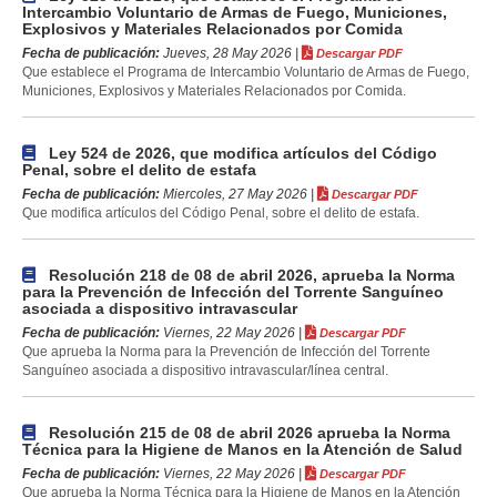
Intercambio Voluntario de Armas de Fuego, Municiones,
Explosivos y Materiales Relacionados por Comida
Fecha de publicación:
Jueves, 28 May 2026 |
Descargar PDF
Que establece el Programa de Intercambio Voluntario de Armas de Fuego,
Municiones, Explosivos y Materiales Relacionados por Comida.
Ley 524 de 2026, que modifica artículos del Código
Penal, sobre el delito de estafa
Fecha de publicación:
Miercoles, 27 May 2026 |
Descargar PDF
Que modifica artículos del Código Penal, sobre el delito de estafa.
Resolución 218 de 08 de abril 2026, aprueba la Norma
para la Prevención de Infección del Torrente Sanguíneo
asociada a dispositivo intravascular
Fecha de publicación:
Viernes, 22 May 2026 |
Descargar PDF
Que aprueba la Norma para la Prevención de Infección del Torrente
Sanguíneo asociada a dispositivo intravascular/línea central.
Resolución 215 de 08 de abril 2026 aprueba la Norma
Técnica para la Higiene de Manos en la Atención de Salud
Fecha de publicación:
Viernes, 22 May 2026 |
Descargar PDF
Que aprueba la Norma Técnica para la Higiene de Manos en la Atención