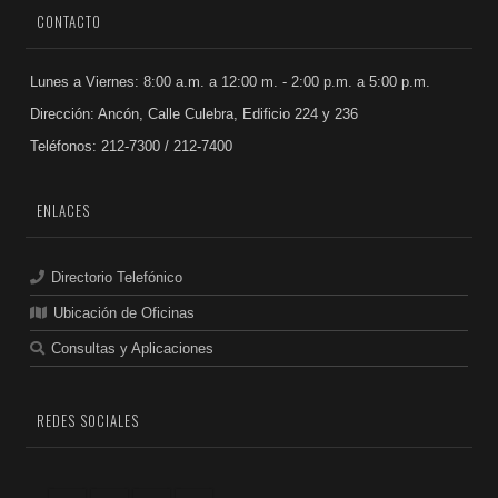
CONTACTO
Lunes a Viernes: 8:00 a.m. a 12:00 m. - 2:00 p.m. a 5:00 p.m.
Dirección: Ancón, Calle Culebra, Edificio 224 y 236
Teléfonos: 212-7300 / 212-7400
ENLACES
Directorio Telefónico
Ubicación de Oficinas
Consultas y Aplicaciones
REDES SOCIALES