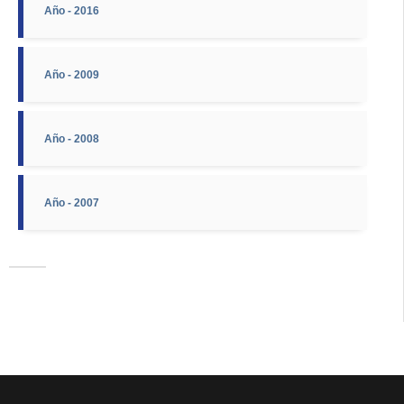
Año - 2016
Año - 2009
Año - 2008
Año - 2007