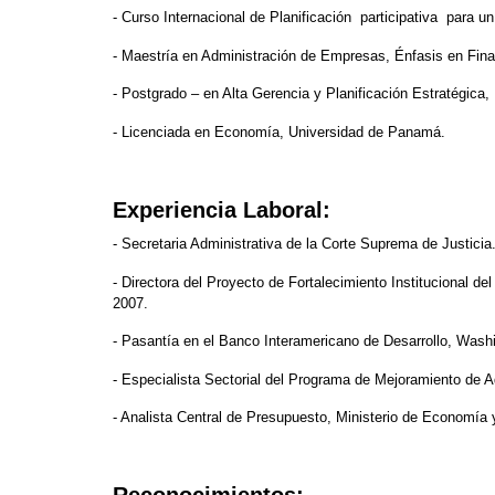
- Curso Internacional de Planificación participativa para 
- Maestría en Administración de Empresas, Énfasis en Fin
- Postgrado – en Alta Gerencia y Planificación Estratégica
- Licenciada en Economía, Universidad de Panamá.
Experiencia Laboral:
- Secretaria Administrativa de la Corte Suprema de Justicia
- Directora del Proyecto de Fortalecimiento Institucional 
2007.
- Pasantía en el Banco Interamericano de Desarrollo, Washi
- Especialista Sectorial del Programa de Mejoramiento de A
- Analista Central de Presupuesto, Ministerio de Economía