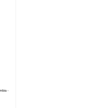
mbia -