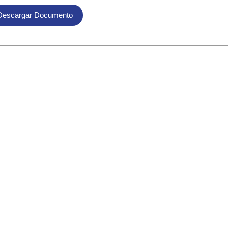
Descargar Documento