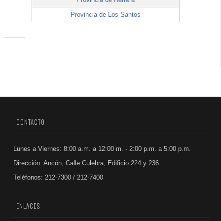
Provincia de Los Santos
CONTACTO
Lunes a Viernes: 8:00 a.m. a 12:00 m. - 2:00 p.m. a 5:00 p.m.
Dirección: Ancón, Calle Culebra, Edificio 224 y 236
Teléfonos: 212-7300 / 212-7400
ENLACES