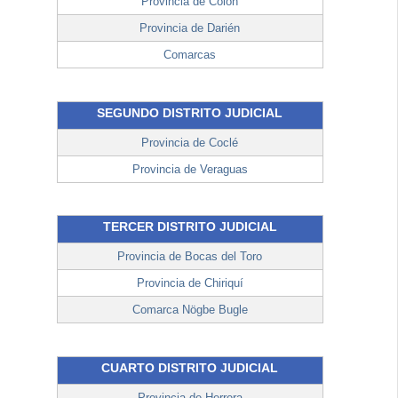
Provincia de Colón
Provincia de Darién
Comarcas
SEGUNDO DISTRITO JUDICIAL
Provincia de Coclé
Provincia de Veraguas
TERCER DISTRITO JUDICIAL
Provincia de Bocas del Toro
Provincia de Chiriquí
Comarca Nögbe Bugle
CUARTO DISTRITO JUDICIAL
Provincia de Herrera