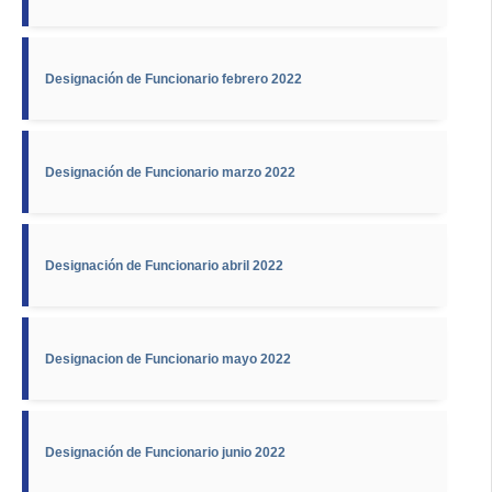
Designación de Funcionario febrero 2022
Designación de Funcionario marzo 2022
Designación de Funcionario abril 2022
Designacion de Funcionario mayo 2022
Designación de Funcionario junio 2022