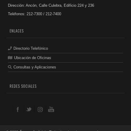
Dirección: Ancón, Calle Culebra, Edificio 224 y 236
Teléfonos: 212-7300 / 212-7400
ENLACES
Directorio Telefónico
Ubicación de Oficinas
Consultas y Aplicaciones
REDES SOCIALES