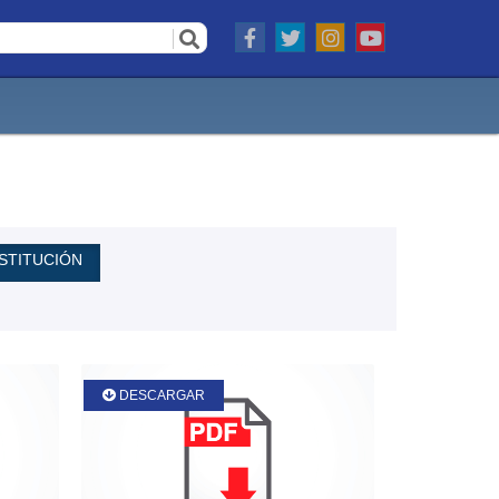
STITUCIÓN
DESCARGAR