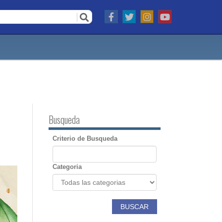
Busqueda
Criterio de Busqueda
Categoria
BUSCAR