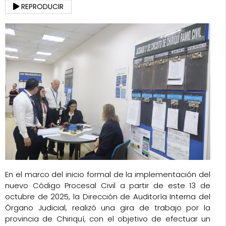
REPRODUCIR
En el marco del inicio formal de la implementación del
nuevo Código Procesal Civil a partir de este 13 de
octubre de 2025, la Dirección de Auditoría Interna del
Órgano Judicial, realizó una gira de trabajo por la
provincia de Chiriquí, con el objetivo de efectuar un