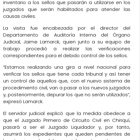
inventario a los sellos que pasarán a utilizarse en los
juzgados que serán habilitados para atender las
causas civiles.
La visita fue encabezada por el director del
Departamento de Auditoría Interna del Órgano
Judicial, Jaime Lamarck, quien junto a su equipo de
trabajo procedió a realizar las verificaciones
correspondientes para el debido control de los sellos.
“Estamos realizando una gira a nivel nacional para
verificar los sellos que tiene cada tribunal y así tener
un control de aquellos que, con el nuevo sistema de
procedimiento civil, van a pasar a los nuevos juzgados
y, posteriormente, depurar los que no serán utilizados”,
expresó Lamarck.
El servidor judicial explicó que la medida obedece a
que el Juzgado Primero de Circuito Civil en Chiriquí,
pasará a ser el Juzgado Liquidador y, por tanto,
asumirá los expedientes que queden pendientes de