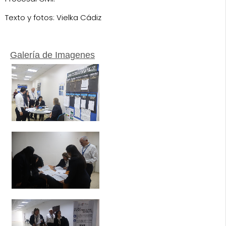
Texto y fotos: Vielka Cádiz
Galería de Imagenes