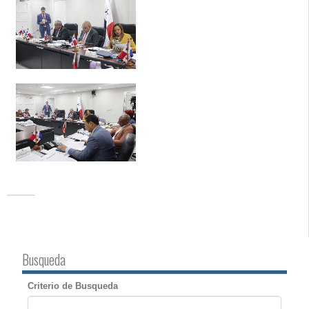
Busqueda
Criterio de Busqueda