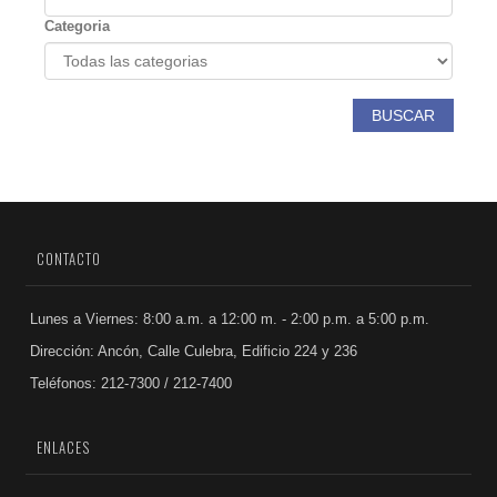
Categoria
BUSCAR
CONTACTO
Lunes a Viernes: 8:00 a.m. a 12:00 m. - 2:00 p.m. a 5:00 p.m.
Dirección: Ancón, Calle Culebra, Edificio 224 y 236
Teléfonos: 212-7300 / 212-7400
ENLACES