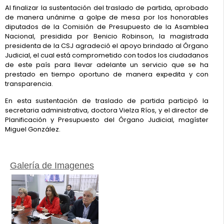
Al finalizar la sustentación del traslado de partida, aprobado
de manera unánime a golpe de mesa por los honorables
diputados de la Comisión de Presupuesto de la Asamblea
Nacional, presidida por Benicio Robinson, la magistrada
presidenta de la CSJ agradeció el apoyo brindado al Órgano
Judicial, el cual está comprometido con todos los ciudadanos
de este país para llevar adelante un servicio que se ha
prestado en tiempo oportuno de manera expedita y con
transparencia.
En esta sustentación de traslado de partida participó la
secretaria administrativa, doctora Vielza Ríos, y el director de
Planificación y Presupuesto del Órgano Judicial, magíster
Miguel González.
Galería de Imagenes