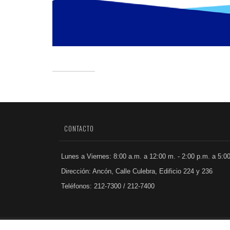
CONTACTO
Lunes a Viernes: 8:00 a.m. a 12:00 m. - 2:00 p.m. a 5:0
Dirección: Ancón, Calle Culebra, Edificio 224 y 236
Teléfonos: 212-7300 / 212-7400