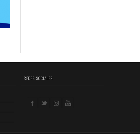
REDES SOCIALES