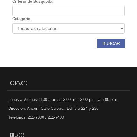
Criterio de Busqueda
Categoria
BUSCAR
CONTACTO
Lunes a Viernes: 8:00 a.m. a 12:00 m. - 2:00 p.m. a 5:00 p.m.
Dirección: Ancón, Calle Culebra, Edificio 224 y 236
Teléfonos: 212-7300 / 212-7400
ENLACES