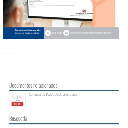
Documentos relacionados
Consulta de Fallos Judiciales copia
Busqueda