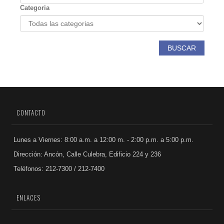
Categoria
BUSCAR
CONTACTO
Lunes a Viernes: 8:00 a.m. a 12:00 m. - 2:00 p.m. a 5:00 p.m.
Dirección: Ancón, Calle Culebra, Edificio 224 y 236
Teléfonos: 212-7300 / 212-7400
ENLACES