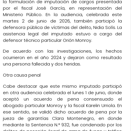
la formulación de imputación de cargos presentada
por el fiscal José García, en representación del
Ministerio Público. En la audiencia, celebrada este
martes 2 de junio de 2026, también participó la
defensora pública de víctimas del delito, Nidia Solís. La
asistencia legal del imputado estuvo a cargo del
defensor técnico particular Orión Monroy.
De acuerdo con las investigaciones, los hechos
ocurrieron en el año 2024 y dejaron como resultado
una persona fallecida y dos heridas.
Otra causa penal
Cabe destacar que este mismo imputado participó
en otra audiencia celebrada el lunes 1 de junio, donde
aceptó un acuerdo de pena consensuado el
abogado particular Monroy y la fiscal Karelin Urriola. En
ese sentido, se validó dicho acuerdo de pena por la
jueza de garantías Clara Montenegro, en donde
mediante la Sentencia N.° 932, fue condenado por los