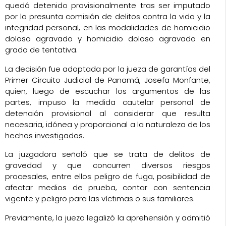
quedó detenido provisionalmente tras ser imputado
por la presunta comisión de delitos contra la vida y la
integridad personal, en las modalidades de homicidio
doloso agravado y homicidio doloso agravado en
grado de tentativa.
La decisión fue adoptada por la jueza de garantías del
Primer Circuito Judicial de Panamá, Josefa Monfante,
quien, luego de escuchar los argumentos de las
partes, impuso la medida cautelar personal de
detención provisional al considerar que resulta
necesaria, idónea y proporcional a la naturaleza de los
hechos investigados.
La juzgadora señaló que se trata de delitos de
gravedad y que concurren diversos riesgos
procesales, entre ellos peligro de fuga, posibilidad de
afectar medios de prueba, contar con sentencia
vigente y peligro para las víctimas o sus familiares.
Previamente, la jueza legalizó la aprehensión y admitió