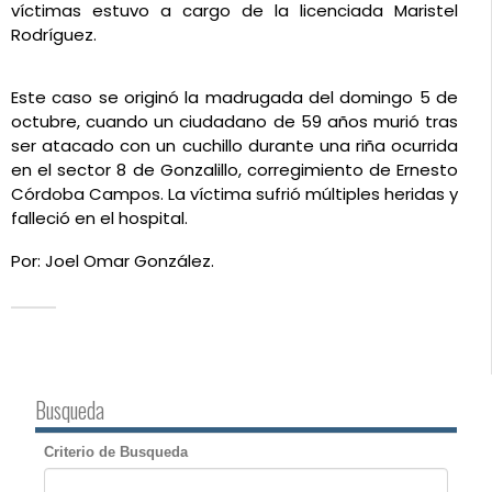
víctimas estuvo a cargo de la licenciada Maristel 
Rodríguez.
Este caso se originó la madrugada del domingo 5 de 
octubre, cuando un ciudadano de 59 años murió tras 
ser atacado con un cuchillo durante una riña ocurrida 
en el sector 8 de Gonzalillo, corregimiento de Ernesto 
Córdoba Campos. La víctima sufrió múltiples heridas y 
falleció en el hospital.
Por: Joel Omar González.
Busqueda
Criterio de Busqueda