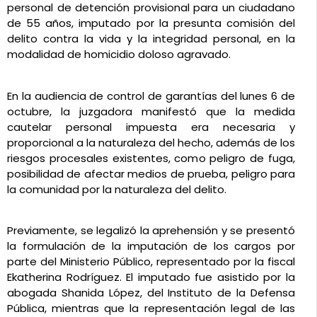
personal de detención provisional para un ciudadano 
de 55 años, imputado por la presunta comisión del 
delito contra la vida y la integridad personal, en la 
modalidad de homicidio doloso agravado.
En la audiencia de control de garantías del lunes 6 de 
octubre, la juzgadora manifestó que la medida 
cautelar personal impuesta era necesaria y 
proporcional a la naturaleza del hecho, además de los 
riesgos procesales existentes, como peligro de fuga, 
posibilidad de afectar medios de prueba, peligro para 
la comunidad por la naturaleza del delito. 
Previamente, se legalizó la aprehensión y se presentó 
la formulación de la imputación de los cargos por 
parte del Ministerio Público, representado por la fiscal 
Ekatherina Rodríguez. El imputado fue asistido por la 
abogada Shanida López, del Instituto de la Defensa 
Pública, mientras que la representación legal de las 