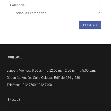
Categoria
BUSCAR
CONTACTO
Lunes a Viernes: 8:00 a.m. a 12:00 m. - 2:00 p.m. a 5:00 p.m.
Dirección: Ancón, Calle Culebra, Edificio 224 y 236
Teléfonos: 212-7300 / 212-7400
ENLACES