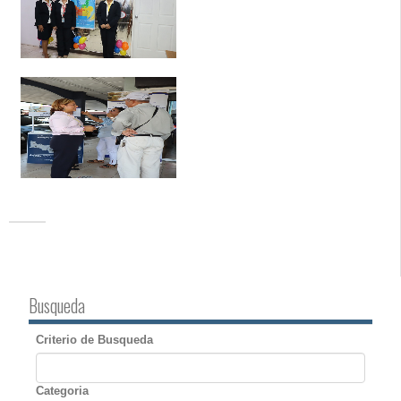
Busqueda
Criterio de Busqueda
Categoria