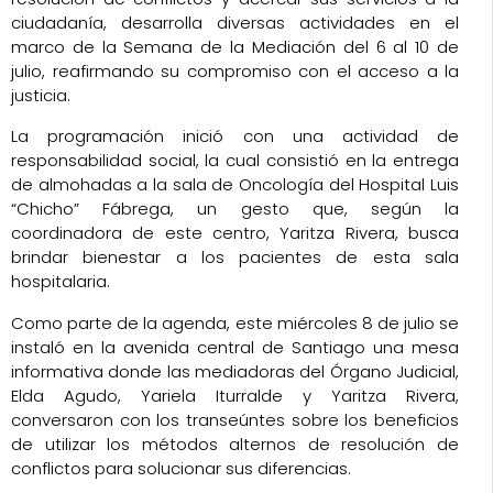
ciudadanía, desarrolla diversas actividades en el
marco de la Semana de la Mediación del 6 al 10 de
julio, reafirmando su compromiso con el acceso a la
justicia.
La programación inició con una actividad de
responsabilidad social, la cual consistió en la entrega
de almohadas a la sala de Oncología del Hospital Luis
“Chicho” Fábrega, un gesto que, según la
coordinadora de este centro, Yaritza Rivera, busca
brindar bienestar a los pacientes de esta sala
hospitalaria.
Como parte de la agenda, este miércoles 8 de julio se
instaló en la avenida central de Santiago una mesa
informativa donde las mediadoras del Órgano Judicial,
Elda Agudo, Yariela Iturralde y Yaritza Rivera,
conversaron con los transeúntes sobre los beneficios
de utilizar los métodos alternos de resolución de
conflictos para solucionar sus diferencias.