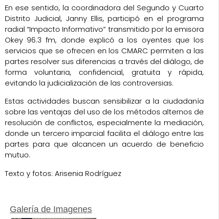
En ese sentido, la coordinadora del Segundo y Cuarto
Distrito Judicial, Janny Ellis, participó en el programa
radial “Impacto Informativo” transmitido por la emisora
Okey 96.3 fm, donde explicó a los oyentes que los
servicios que se ofrecen en los CMARC permiten a las
partes resolver sus diferencias a través del diálogo, de
forma voluntaria, confidencial, gratuita y rápida,
evitando la judicialización de las controversias.
Estas actividades buscan sensibilizar a la ciudadanía
sobre las ventajas del uso de los métodos alternos de
resolución de conflictos, especialmente la mediación,
donde un tercero imparcial facilita el diálogo entre las
partes para que alcancen un acuerdo de beneficio
mutuo.
Texto y fotos: Arisenia Rodríguez
Galería de Imagenes