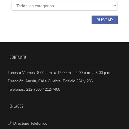
BUSCAR
CONTACTO
Lunes a Viernes: 8:00 a.m. a 12:00 m. - 2:00 p.m. a 5:00 p.m.
Dirección: Ancón, Calle Culebra, Edificio 224 y 236
Teléfonos: 212-7300 / 212-7400
ENLACES
Directorio Telefónico