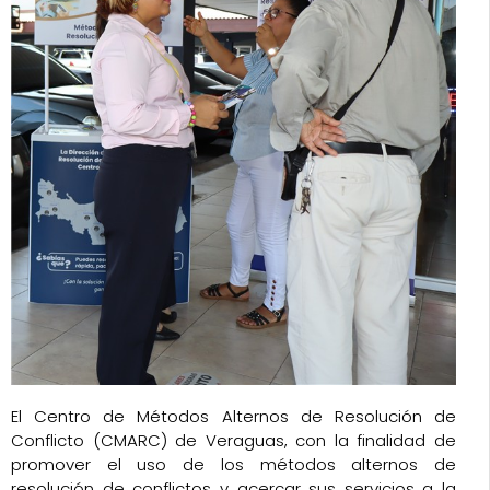
El Centro de Métodos Alternos de Resolución de
Conflicto (CMARC) de Veraguas, con la finalidad de
promover el uso de los métodos alternos de
resolución de conflictos y acercar sus servicios a la