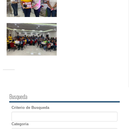
Busqueda
Criterio de Busqueda
Categoria