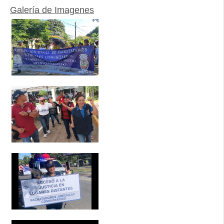
Galería de Imagenes