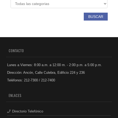
BUSCAR
CONTACTO
Lunes a Viernes: 8:00 a.m. a 12:00 m. - 2:00 p.m. a 5:00 p.m.
Dirección: Ancón, Calle Culebra, Edificio 224 y 236
Teléfonos: 212-7300 / 212-7400
ENLACES
Directorio Telefónico