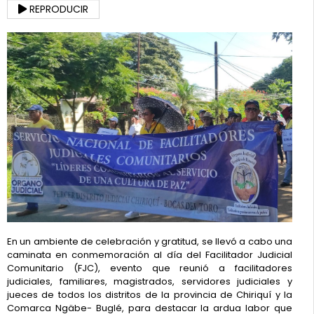
REPRODUCIR
En un ambiente de celebración y gratitud, se llevó a cabo una
caminata en conmemoración al día del Facilitador Judicial
Comunitario (FJC), evento que reunió a facilitadores
judiciales, familiares, magistrados, servidores judiciales y
jueces de todos los distritos de la provincia de Chiriquí y la
Comarca Ngäbe- Buglé, para destacar la ardua labor que