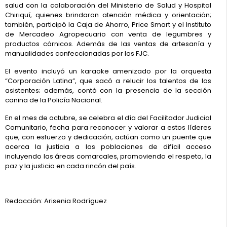
salud con la colaboración del Ministerio de Salud y Hospital
Chiriquí, quienes brindaron atención médica y orientación;
también, participó la Caja de Ahorro, Price Smart y el Instituto
de Mercadeo Agropecuario con venta de legumbres y
productos cárnicos. Además de las ventas de artesanía y
manualidades confeccionadas por los FJC.
El evento incluyó un karaoke amenizado por la orquesta
“Corporación Latina”, que sacó a relucir los talentos de los
asistentes; además, contó con la presencia de la sección
canina de la Policía Nacional.
En el mes de octubre, se celebra el día del Facilitador Judicial
Comunitario, fecha para reconocer y valorar a estos líderes
que, con esfuerzo y dedicación, actúan como un puente que
acerca la justicia a las poblaciones de difícil acceso
incluyendo las áreas comarcales, promoviendo el respeto, la
paz y la justicia en cada rincón del país.
Redacción: Arisenia Rodríguez