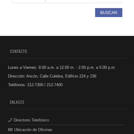
BUSCAR
CONTACTO
Lunes a Viernes: 8:00 a.m. a 12:00 m. - 2:00 p.m. a 5:00 p.m.
Dirección: Ancón, Calle Culebra, Edificio 224 y 236
Teléfonos: 212-7300 / 212-7400
ENLACES
Directorio Telefónico
Ubicación de Oficinas