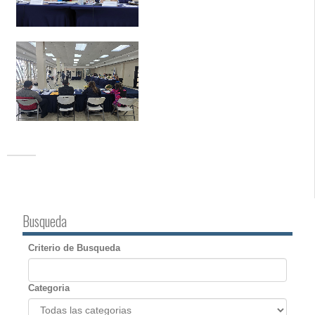
Busqueda
Criterio de Busqueda
Categoria