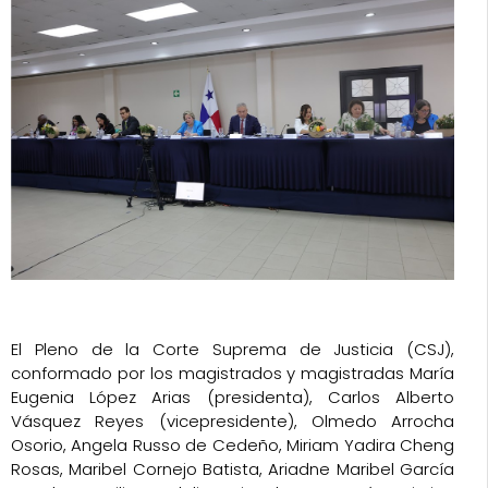
El Pleno de la Corte Suprema de Justicia (CSJ),
conformado por los magistrados y magistradas María
Eugenia López Arias (presidenta), Carlos Alberto
Vásquez Reyes (vicepresidente), Olmedo Arrocha
Osorio, Angela Russo de Cedeño, Miriam Yadira Cheng
Rosas, Maribel Cornejo Batista, Ariadne Maribel García