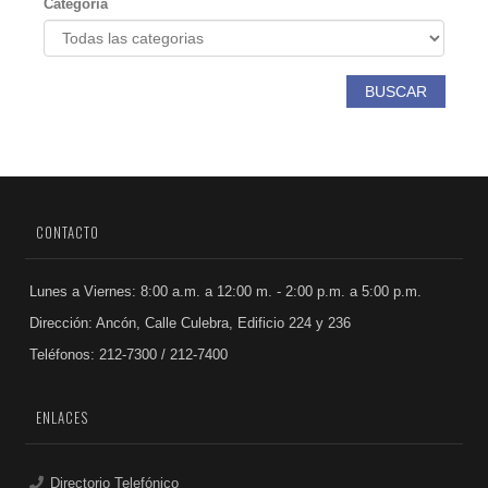
Categoria
BUSCAR
CONTACTO
Lunes a Viernes: 8:00 a.m. a 12:00 m. - 2:00 p.m. a 5:00 p.m.
Dirección: Ancón, Calle Culebra, Edificio 224 y 236
Teléfonos: 212-7300 / 212-7400
ENLACES
Directorio Telefónico