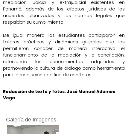
mediación judicial y extrajudicial existentes en
Panamá, además de los efectos jurídicos de los
acuerdos alcanzados y las normas legales que
respaldan su cumplimiento.
De igual manera los estudiantes participaron en
talleres prácticos y dinámicas grupales que les
permitieron conocer de manera interactiva el
funcionamiento de la mediación y la conciliación,
reforzando los conocimientos adquiridos y
promoviendo la cultura de diálogo como herramienta
para la resolución pacífica de conflictos.
Redacción de texto y fotos: José Manuel Adames
Vega.
Galería de Imagenes