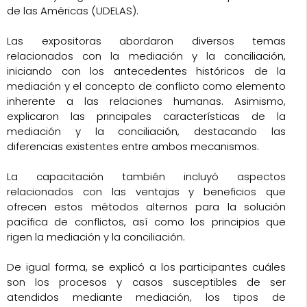
de las Américas (UDELAS).
Las expositoras abordaron diversos temas
relacionados con la mediación y la conciliación,
iniciando con los antecedentes históricos de la
mediación y el concepto de conflicto como elemento
inherente a las relaciones humanas. Asimismo,
explicaron las principales características de la
mediación y la conciliación, destacando las
diferencias existentes entre ambos mecanismos.
La capacitación también incluyó aspectos
relacionados con las ventajas y beneficios que
ofrecen estos métodos alternos para la solución
pacífica de conflictos, así como los principios que
rigen la mediación y la conciliación.
De igual forma, se explicó a los participantes cuáles
son los procesos y casos susceptibles de ser
atendidos mediante mediación, los tipos de