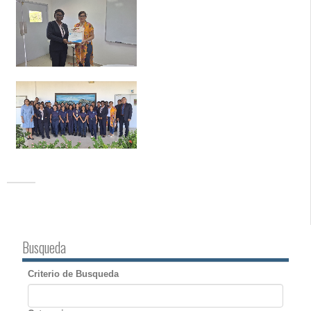
Busqueda
Criterio de Busqueda