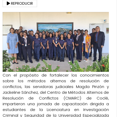
REPRODUCIR
Con el propósito de fortalecer los conocimientos
sobre los métodos alternos de resolución de
conflictos, las servidoras judiciales Magda Pinzón y
Jackeline Sánchez, del Centro de Métodos Alternos de
Resolución de Conflictos (CMARC) de Coclé,
impartieron una jornada de capacitación dirigida a
estudiantes de la Licenciatura en Investigación
Criminal y Seguridad de la Universidad Especializada