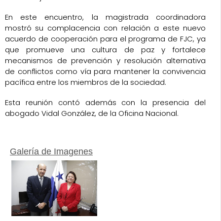
En este encuentro, la magistrada coordinadora
mostró su complacencia con relación a este nuevo
acuerdo de cooperación para el programa de FJC, ya
que promueve una cultura de paz y fortalece
mecanismos de prevención y resolución alternativa
de conflictos como vía para mantener la convivencia
pacífica entre los miembros de la sociedad.
Esta reunión contó además con la presencia del
abogado Vidal González, de la Oficina Nacional.
Galería de Imagenes