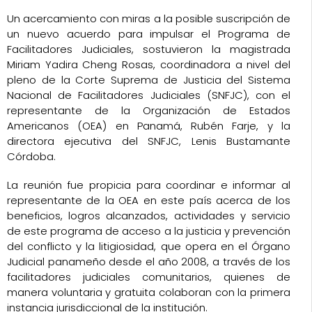
Un acercamiento con miras a la posible suscripción de
un nuevo acuerdo para impulsar el Programa de
Facilitadores Judiciales, sostuvieron la magistrada
Miriam Yadira Cheng Rosas, coordinadora a nivel del
pleno de la Corte Suprema de Justicia del Sistema
Nacional de Facilitadores Judiciales (SNFJC), con el
representante de la Organización de Estados
Americanos (OEA) en Panamá, Rubén Farje, y la
directora ejecutiva del SNFJC, Lenis Bustamante
Córdoba.
La reunión fue propicia para coordinar e informar al
representante de la OEA en este país acerca de los
beneficios, logros alcanzados, actividades y servicio
de este programa de acceso a la justicia y prevención
del conflicto y la litigiosidad, que opera en el Órgano
Judicial panameño desde el año 2008, a través de los
facilitadores judiciales comunitarios, quienes de
manera voluntaria y gratuita colaboran con la primera
instancia jurisdiccional de la institución.