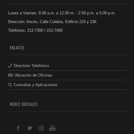
Lunes a Viernes: 8:00 a.m. a 12:00 m. - 2:00 p.m. a 5:00 p.m.
Dirección: Ancón, Calle Culebra, Edificio 224 y 236
Teléfonos: 212-7300 / 212-7400
ENLACES
Directorio Telefónico
Ubicación de Oficinas
Consultas y Aplicaciones
REDES SOCIALES