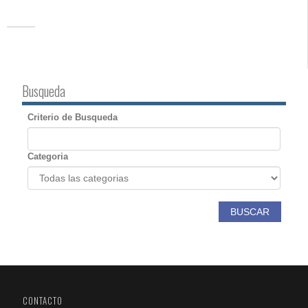
Busqueda
Criterio de Busqueda
Categoria
BUSCAR
CONTACTO