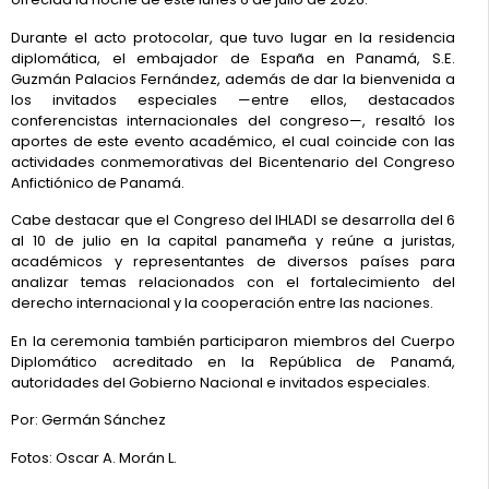
Durante el acto protocolar, que tuvo lugar en la residencia
diplomática, el embajador de España en Panamá, S.E.
Guzmán Palacios Fernández, además de dar la bienvenida a
los invitados especiales —entre ellos, destacados
conferencistas internacionales del congreso—, resaltó los
aportes de este evento académico, el cual coincide con las
actividades conmemorativas del Bicentenario del Congreso
Anfictiónico de Panamá.
Cabe destacar que el Congreso del IHLADI se desarrolla del 6
al 10 de julio en la capital panameña y reúne a juristas,
académicos y representantes de diversos países para
analizar temas relacionados con el fortalecimiento del
derecho internacional y la cooperación entre las naciones.
En la ceremonia también participaron miembros del Cuerpo
Diplomático acreditado en la República de Panamá,
autoridades del Gobierno Nacional e invitados especiales.
Por: Germán Sánchez
Fotos: Oscar A. Morán L.