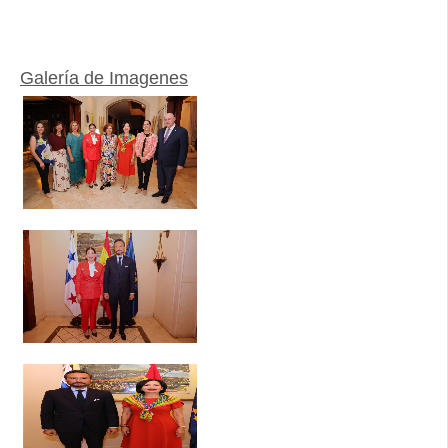
Galería de Imagenes