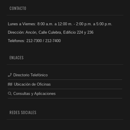
CONTACTO
Lunes a Viernes: 8:00 a.m. a 12:00 m. - 2:00 p.m. a 5:00 p.m.
Dirección: Ancón, Calle Culebra, Edificio 224 y 236
Teléfonos: 212-7300 / 212-7400
ENLACES
Directorio Telefónico
Ubicación de Oficinas
Consultas y Aplicaciones
REDES SOCIALES