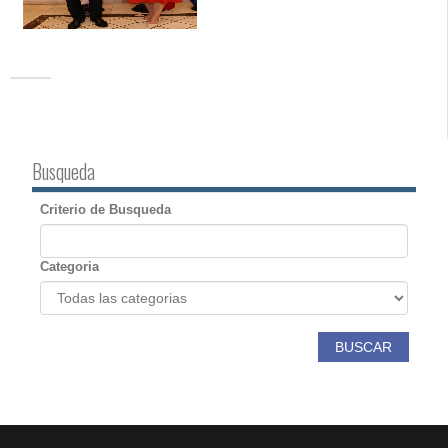
Busqueda
Criterio de Busqueda
Categoria
BUSCAR