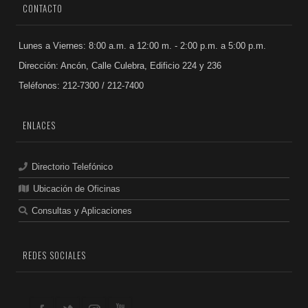
CONTACTO
Lunes a Viernes: 8:00 a.m. a 12:00 m. - 2:00 p.m. a 5:00 p.m.
Dirección: Ancón, Calle Culebra, Edificio 224 y 236
Teléfonos: 212-7300 / 212-7400
ENLACES
Directorio Telefónico
Ubicación de Oficinas
Consultas y Aplicaciones
REDES SOCIALES