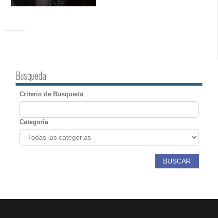
Busqueda
Criterio de Busqueda
Categoria
BUSCAR