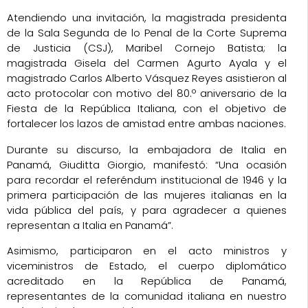
Atendiendo una invitación, la magistrada presidenta
de la Sala Segunda de lo Penal de la Corte Suprema
de Justicia (CSJ), Maribel Cornejo Batista; la
magistrada Gisela del Carmen Agurto Ayala y el
magistrado Carlos Alberto Vásquez Reyes asistieron al
acto protocolar con motivo del 80.º aniversario de la
Fiesta de la República Italiana, con el objetivo de
fortalecer los lazos de amistad entre ambas naciones.
Durante su discurso, la embajadora de Italia en
Panamá, Giuditta Giorgio, manifestó: “Una ocasión
para recordar el referéndum institucional de 1946 y la
primera participación de las mujeres italianas en la
vida pública del país, y para agradecer a quienes
representan a Italia en Panamá”.
Asimismo, participaron en el acto ministros y
viceministros de Estado, el cuerpo diplomático
acreditado en la República de Panamá,
representantes de la comunidad italiana en nuestro