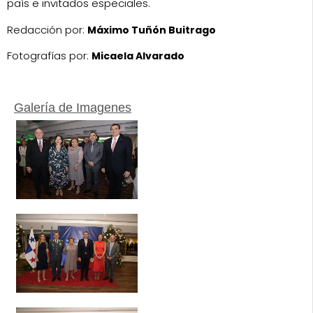
país e invitados especiales.
Redacción por:
Máximo Tuñón Buitrago
Fotografías por:
Micaela Alvarado
Galería de Imagenes