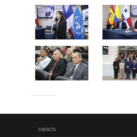
CONTACTO