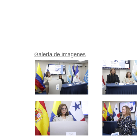
Galería de Imagenes