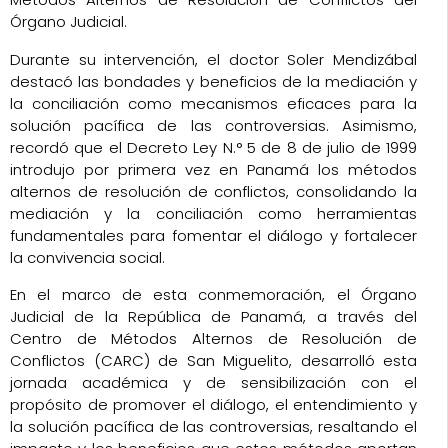
Órgano Judicial.
Durante su intervención, el doctor Soler Mendizábal
destacó las bondades y beneficios de la mediación y
la conciliación como mecanismos eficaces para la
solución pacífica de las controversias. Asimismo,
recordó que el Decreto Ley N.° 5 de 8 de julio de 1999
introdujo por primera vez en Panamá los métodos
alternos de resolución de conflictos, consolidando la
mediación y la conciliación como herramientas
fundamentales para fomentar el diálogo y fortalecer
la convivencia social.
En el marco de esta conmemoración, el Órgano
Judicial de la República de Panamá, a través del
Centro de Métodos Alternos de Resolución de
Conflictos (CARC) de San Miguelito, desarrolló esta
jornada académica y de sensibilización con el
propósito de promover el diálogo, el entendimiento y
la solución pacífica de las controversias, resaltando el