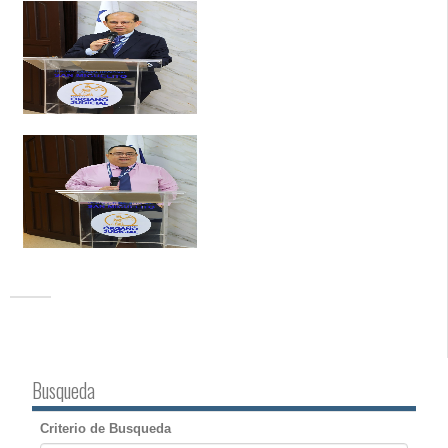
Busqueda
Criterio de Busqueda