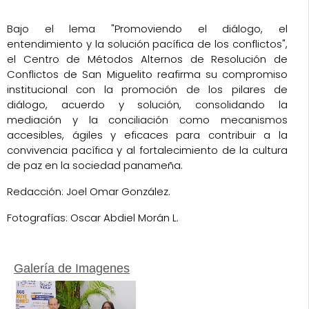
Bajo el lema "Promoviendo el diálogo, el
entendimiento y la solución pacífica de los conflictos",
el Centro de Métodos Alternos de Resolución de
Conflictos de San Miguelito reafirma su compromiso
institucional con la promoción de los pilares de
diálogo, acuerdo y solución, consolidando la
mediación y la conciliación como mecanismos
accesibles, ágiles y eficaces para contribuir a la
convivencia pacífica y al fortalecimiento de la cultura
de paz en la sociedad panameña.
Redacción: Joel Omar González.
Fotografías: Oscar Abdiel Morán L.
Galería de Imagenes