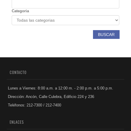
Categoria
BUSCAR
CONTACTO
Lunes a Viernes: 8:00 a.m. a 12:00 m. - 2:00 p.m. a 5:00 p.m.
Dirección: Ancón, Calle Culebra, Edificio 224 y 236
Teléfonos: 212-7300 / 212-7400
ENLACES