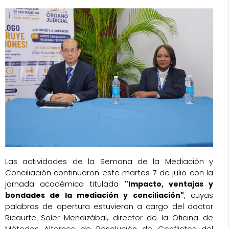
Las actividades de la Semana de la Mediación y
Conciliación continuaron este martes 7 de julio con la
jornada académica titulada
"Impacto, ventajas y
, cuyas
bondades de la mediación y conciliación"
palabras de apertura estuvieron a cargo del doctor
Ricaurte Soler Mendizábal, director de la Oficina de
Métodos Alternos de Resolución de Conflictos del