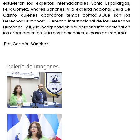
estuvieron los expertos internacionales Sonia Espallargas,
Félix Gómez, Andrés Sánchez, y la experta nacional Delia De
Castro, quienes abordaron temas como: ¿Qué son los
Derechos Humanos?, Derecho Internacional de los Derechos
Humanos I y II, y la incorporación del derecho internacional en
los ordenamientos jurídicos nacionales: el caso de Panamá.
Por: Germán Sánchez
Galería de Imagenes