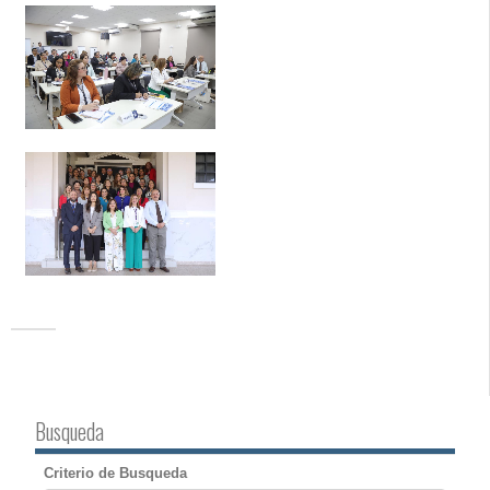
Busqueda
Criterio de Busqueda