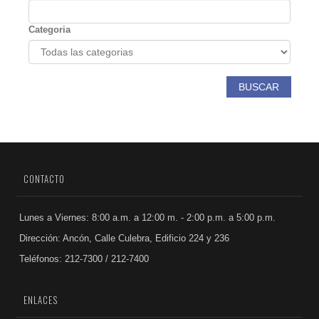
Categoria
BUSCAR
CONTACTO
Lunes a Viernes: 8:00 a.m. a 12:00 m. - 2:00 p.m. a 5:00 p.m.
Dirección: Ancón, Calle Culebra, Edificio 224 y 236
Teléfonos: 212-7300 / 212-7400
ENLACES