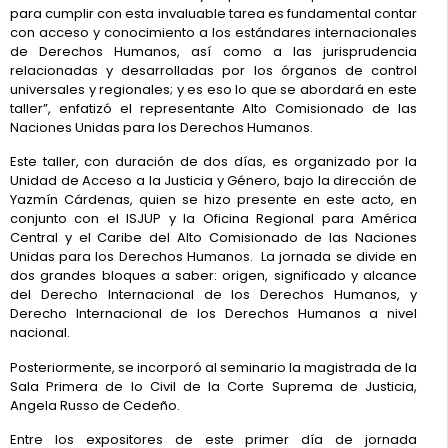
para cumplir con esta invaluable tarea es fundamental contar
con acceso y conocimiento a los estándares internacionales
de Derechos Humanos, así como a las jurisprudencia
relacionadas y desarrolladas por los órganos de control
universales y regionales; y es eso lo que se abordará en este
taller”, enfatizó el representante Alto Comisionado de las
Naciones Unidas para los Derechos Humanos.
Este taller, con duración de dos días, es organizado por la
Unidad de Acceso a la Justicia y Género, bajo la dirección de
Yazmín Cárdenas, quien se hizo presente en este acto, en
conjunto con el ISJUP y la Oficina Regional para América
Central y el Caribe del Alto Comisionado de las Naciones
Unidas para los Derechos Humanos. La jornada se divide en
dos grandes bloques a saber: origen, significado y alcance
del Derecho Internacional de los Derechos Humanos, y
Derecho Internacional de los Derechos Humanos a nivel
nacional.
Posteriormente, se incorporó al seminario la magistrada de la
Sala Primera de lo Civil de la Corte Suprema de Justicia,
Angela Russo de Cedeño.
Entre los expositores de este primer día de jornada