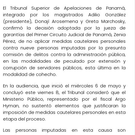
El Tribunal Superior de Apelaciones de Panamá,
integrado por los magistrados Adilio González
(presidente), Donají Arosemena y Greta Marchosky,
confirmó la decisión adoptada por la jueza de
garantías del Primer Circuito Judicial de Panamá, Zenia
Pérez, de no aplicar medidas cautelares personales
contra nueve personas imputadas por la presunta
comisión de delitos contra la administración pública,
en las modalidades de peculado por extensión y
corrupción de servidores públicos, esta última en la
modalidad de cohecho.
En la audiencia, que inició el miércoles 6 de mayo y
concluyó este viernes 8, el Tribunal consideró que el
Ministerio Público, representado por el fiscal Argo
Hyman, no sustentó elementos que justificaran la
imposición de medidas cautelares personales en esta
etapa del proceso.
Las personas imputadas en esta causa son