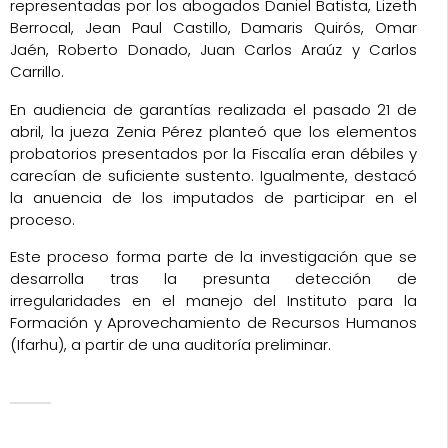
representadas por los abogados Daniel Batista, Lizeth
Berrocal, Jean Paul Castillo, Damaris Quirós, Omar
Jaén, Roberto Donado, Juan Carlos Araúz y Carlos
Carrillo.
En audiencia de garantías realizada el pasado 21 de
abril, la jueza Zenia Pérez planteó que los elementos
probatorios presentados por la Fiscalía eran débiles y
carecían de suficiente sustento. Igualmente, destacó
la anuencia de los imputados de participar en el
proceso.
Este proceso forma parte de la investigación que se
desarrolla tras la presunta detección de
irregularidades en el manejo del Instituto para la
Formación y Aprovechamiento de Recursos Humanos
(Ifarhu), a partir de una auditoría preliminar.